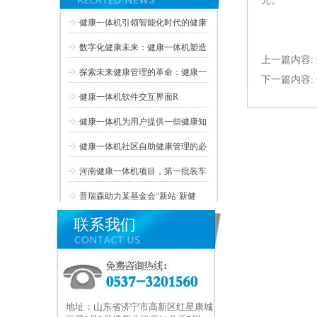
元。
健康一体机引领智能化时代的健康
数字化健康未来：健康一体机塑造
上一篇内容:
探索未来健康管理的革命：健康一
下一篇内容:
健康一体机软件交互界面R
健康一体机为用户提供一些健康知
健康一体机社区自助健康管理的必
河南健康一体机项目，第一批装车
普瑞森助力某基金会“新站·新健
联系我们
地址：山东省济宁市高新区红星康城