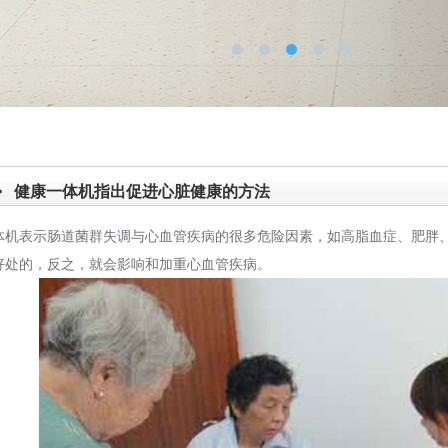
>
健康一体机指出促进心脏健康的方法
体机
表示肠道菌群失调与心血管疾病的很多危险因素，如高脂血症、肥胖
好处的，反之，就会影响和加重心血管疾病。