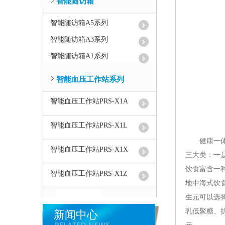
智能随访箱
智能随访箱A5系列
智能随访箱A3系列
智能随访箱A1系列
智能血压工作站系列
智能血压工作站PRS-X1A
智能血压工作站PRS-X1L
健康一
智能血压工作站PRS-X1X
三大类：一
饮食富含一
智能血压工作站PRS-X1Z
地中海式饮
生元可以选
乳低聚糖、
新闻中心