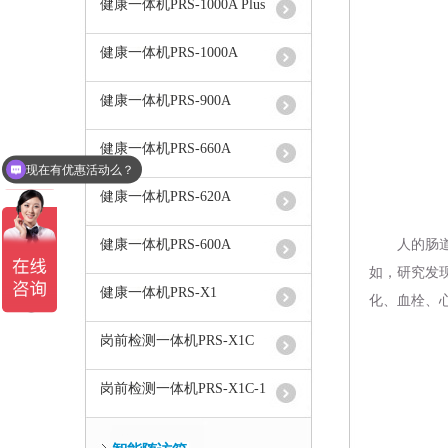
健康一体机PRS-1000A Plus
健康一体机PRS-1000A
健康一体机PRS-900A
现在有优惠活动么？
健康一体机PRS-660A
可以介绍下你们的产品么？
健康一体机PRS-620A
人的肠道至
健康一体机PRS-600A
如，研究发
健康一体机PRS-X1
化、血栓、
岗前检测一体机PRS-X1C
岗前检测一体机PRS-X1C-1