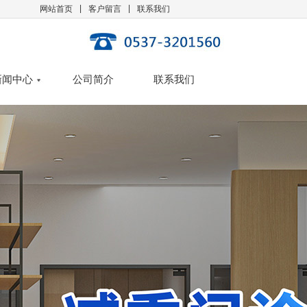
|
|
网站首页
客户留言
联系我们
新闻中心
公司简介
联系我们