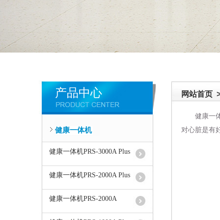
产品中心
网站首页
健康一
对心脏是有
健康一体机
健康一体机PRS-3000A Plus
健康一体机PRS-2000A Plus
健康一体机PRS-2000A