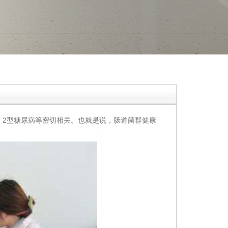
、2型糖尿病等密切相关。也就是说，肠道菌群健康