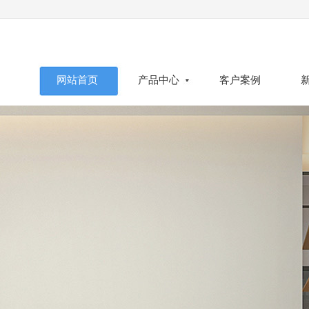
网站首页
产品中心
客户案例