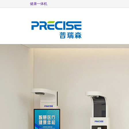
健康一体机