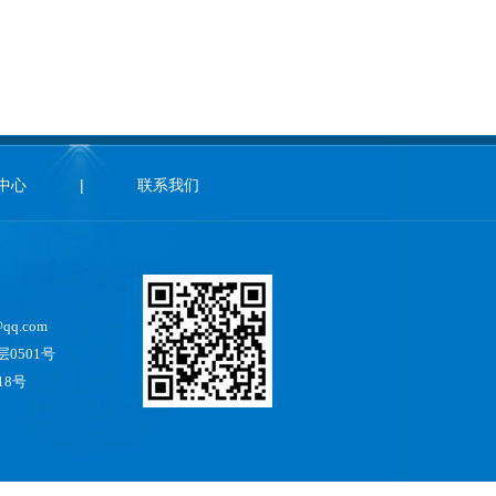
中心
|
联系我们
qq.com
0501号
18号