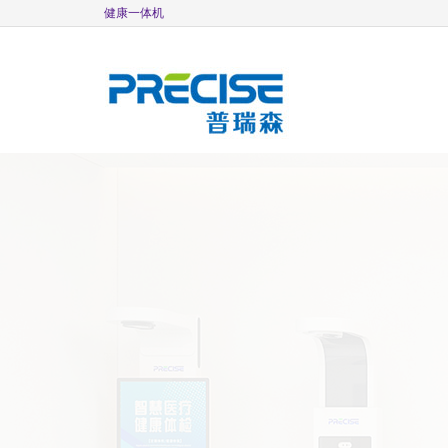
健康一体机