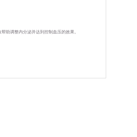
效帮助调整内分泌并达到控制血压的效果。