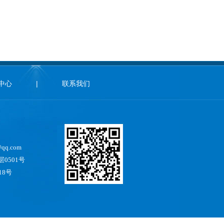
中心
|
联系我们
qq.com
0501号
18号