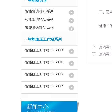
智能随访箱
智能随访箱A5系列
三、适当
智能随访箱A3系列
健康一
智能随访箱A1系列
智能血压工作站系列
上一篇内容:
智能血压工作站PRS-X1A
下一篇内容:
智能血压工作站PRS-X1L
智能血压工作站PRS-X1X
智能血压工作站PRS-X1Z
新闻中心