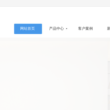
网站首页
产品中心
客户案例