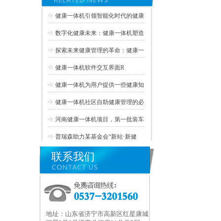
健康一体机引领智能化时代的健康
数字化健康未来：健康一体机塑造
探索未来健康管理的革命：健康一
健康一体机软件交互界面R
健康一体机为用户提供一些健康知
健康一体机社区自助健康管理的必
河南健康一体机项目，第一批装车
普瑞森助力某基金会“新站·新健
联系我们
地址：山东省济宁市高新区红星康城