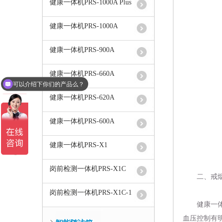
健康一体机PRS-1000A Plus
健康一体机PRS-1000A
健康一体机PRS-900A
健康一体机PRS-660A
可以介绍下你们的产品么？
你们是怎么收费的呢？
健康一体机PRS-620A
健康一体机PRS-600A
健康一体机PRS-X1
岗前检测一体机PRS-X1C
二、戒烟
岗前检测一体机PRS-X1C-1
健康一
血压控制有