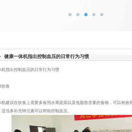
>
健康一体机指出控制血压的日常行为习惯
体机
指出控制血压的日常行为习惯
饮食
体机
建议在饮食上需要多食用水果蔬菜以及低脂肪含量的食物，可以有效
，适当多补充钾元素可以帮助控制血压。