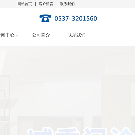
|
|
网站首页
客户留言
联系我们
新闻中心
公司简介
联系我们