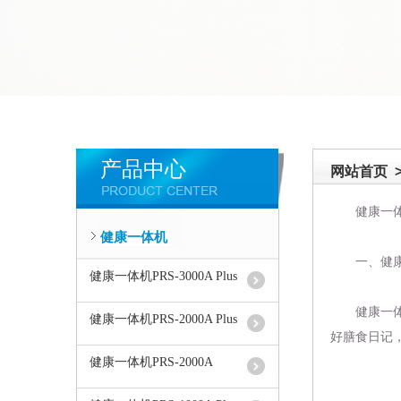
产品中心
网站首页
健康一
健康一体机
一、健康
健康一体机PRS-3000A Plus
健康一
健康一体机PRS-2000A Plus
好膳食日记
健康一体机PRS-2000A