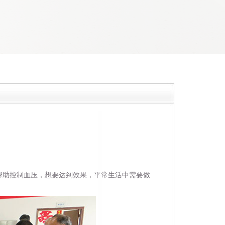
帮助控制血压，想要达到效果，平常生活中需要做