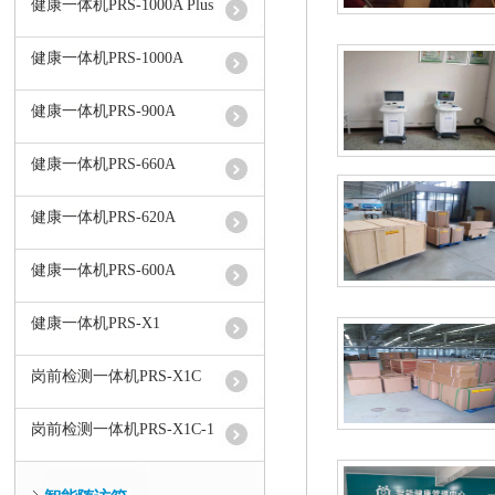
健康一体机PRS-1000A Plus
健康一体机PRS-1000A
健康一体机PRS-900A
健康一体机PRS-660A
健康一体机PRS-620A
健康一体机PRS-600A
健康一体机PRS-X1
岗前检测一体机PRS-X1C
岗前检测一体机PRS-X1C-1