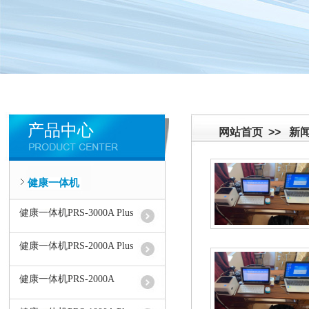
产品中心
网站首页
>>
新
健康一体机
健康一体机PRS-3000A Plus
健康一体机PRS-2000A Plus
健康一体机PRS-2000A