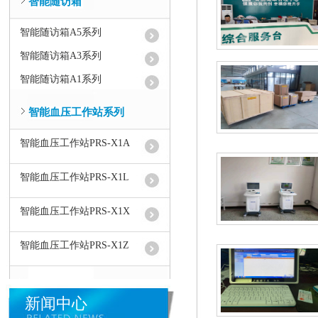
智能随访箱
智能随访箱A5系列
智能随访箱A3系列
智能随访箱A1系列
智能血压工作站系列
智能血压工作站PRS-X1A
智能血压工作站PRS-X1L
智能血压工作站PRS-X1X
智能血压工作站PRS-X1Z
新闻中心