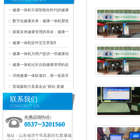
健康一体机引领智能化时代的健康
数字化健康未来：健康一体机塑造
探索未来健康管理的革命：健康一
健康一体机软件交互界面R
健康一体机为用户提供一些健康知
健康一体机社区自助健康管理的必
河南健康一体机项目，第一批装车
普瑞森助力某基金会“新站·新健
联系我们
地址：山东省济宁市高新区红星康城