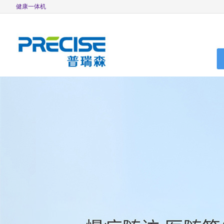
健康一体机